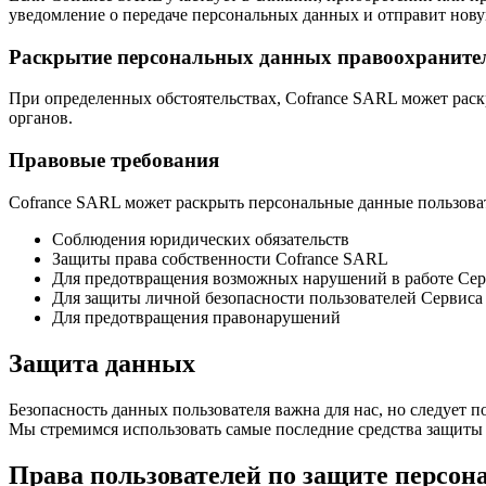
уведомление о передаче персональных данных и отправит нов
Раскрытие персональных данных правоохранит
При определенных обстоятельствах, Cofrance SARL может раскр
органов.
Правовые требования
Cofrance SARL может раскрыть персональные данные пользовате
Соблюдения юридических обязательств
Защиты права собственности Cofrance SARL
Для предотвращения возможных нарушений в работе Сер
Для защиты личной безопасности пользователей Сервиса
Для предотвращения правонарушений
Защита данных
Безопасность данных пользователя важна для нас, но следует 
Мы стремимся использовать самые последние средства защиты 
Права пользователей по защите персон