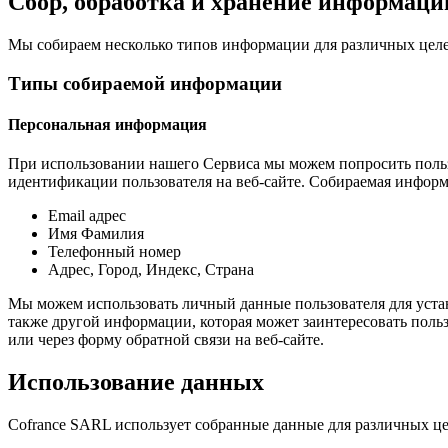
Сбор, обработка и хранение информаци
Мы собираем несколько типов информации для различных целе
Типы собираемой информации
Персональная информация
При использовании нашего Сервиса мы можем попросить польз
идентификации пользователя на веб-сайте. Собираемая инфор
Email адрес
Имя Фамилия
Телефонный номер
Адрес, Город, Индекс, Страна
Мы можем использовать личный данные пользователя для уста
также другой информации, которая может заинтересовать поль
или через форму обратной связи на веб-сайте.
Использование данных
Cofrance SARL использует собранные данные для различных це