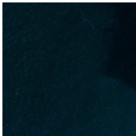
Узнать больше.
Хорошо, спасибо