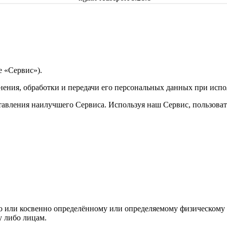
 «Сервис»).
анения, обработки и передачи его персональных данных при исп
авления наилучшего Сервиса. Используя наш Сервис, пользоват
 или косвенно определённому или определяемому физическому 
 либо лицам.