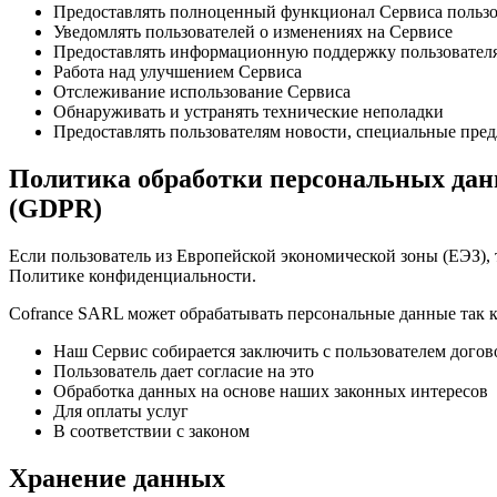
Предоставлять полноценный функционал Сервиса польз
Уведомлять пользователей о изменениях на Сервисе
Предоставлять информационную поддержку пользовател
Работа над улучшением Сервиса
Отслеживание использование Сервиса
Обнаруживать и устранять технические неполадки
Предоставлять пользователям новости, специальные пре
Политика обработки персональных дан
(GDPR)
Если пользователь из Европейской экономической зоны (ЕЭЗ),
Политике конфиденциальности.
Cofrance SARL может обрабатывать персональные данные так к
Наш Сервис собирается заключить с пользователем догов
Пользователь дает согласие на это
Обработка данных на основе наших законных интересов
Для оплаты услуг
В соответствии с законом
Хранение данных