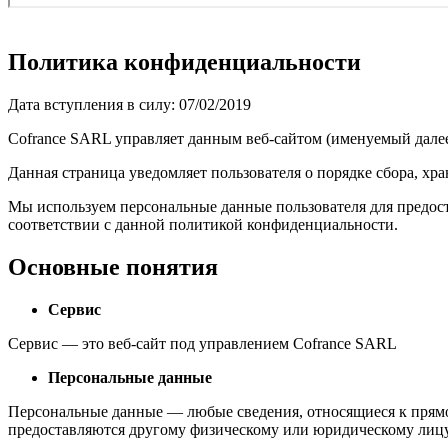
Политика конфиденциальности
Дата вступления в силу: 07/02/2019
Cofrance SARL управляет данным веб-сайтом (именуемый далее
Данная страница уведомляет пользователя о порядке сбора, хр
Мы используем персональные данные пользователя для предост
соответствии с данной политикой конфиденциальности.
Основные понятия
Сервис
Сервис — это веб-сайт под управлением Cofrance SARL
Персональные данные
Персональные данные — любые сведения, относящиеся к прямо
предоставляются другому физическому или юридическому лицу