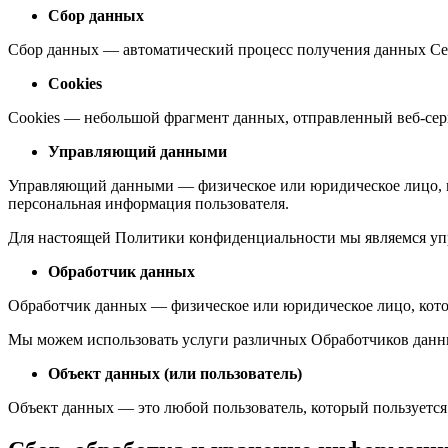
Сбор данных
Сбор данных — автоматический процесс получения данных Се
Cookies
Cookies — небольшой фрагмент данных, отправленный веб-сер
Управляющий данными
Управляющий данными — физическое или юридическое лицо, кот
персональная информация пользователя.
Для настоящей Политики конфиденциальности мы являемся у
Обработчик данных
Обработчик данных — физическое или юридическое лицо, кото
Мы можем использовать услуги различных Обработчиков данны
Объект данных (или пользователь)
Объект данных — это любой пользователь, который пользуетс