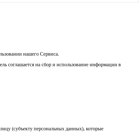
ользовании нашего Сервиса.
ель соглашается на сбор и использование информации в
лицу (субъекту персональных данных), которые