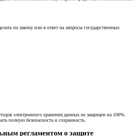
елать по закону или в ответ на запросы государственных
методов электронного хранения данных не защищен на 100%.
ать полную безопасность и сохранность.
льным регламентом о защите