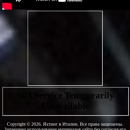
Copyright © 2026. Яхтинг в Италии. Все права защищены.
Запрещено использование материалов сайта без согласия его