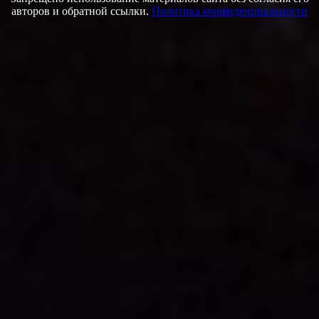
авторов и обратной ссылки.
Политика конфиденциальности