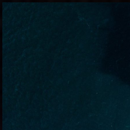
Узнать больше.
Хорошо, спасибо