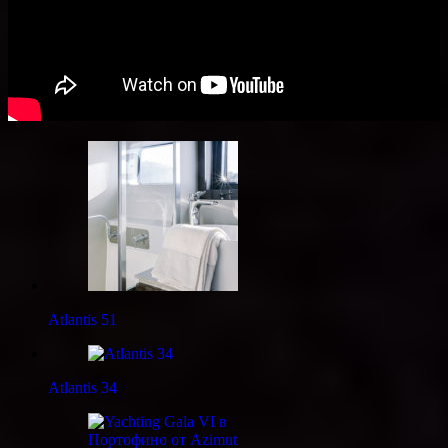
Atlantis 51
Atlantis 34