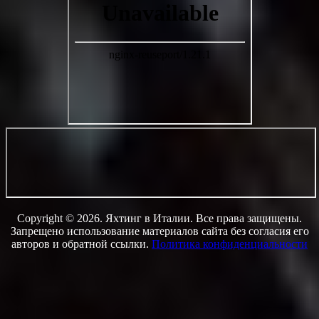
Copyright © 2026. Яхтинг в Италии. Все права защищены.
Запрещено использование материалов сайта без согласия его
авторов и обратной ссылки.
Политика конфиденциальности