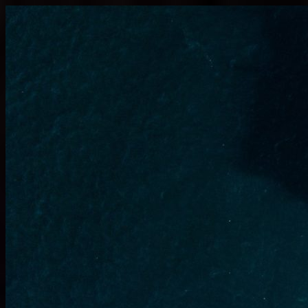
Узнать больше.
Хорошо, спасибо