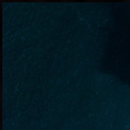
Узнать больше.
Хорошо, спасибо