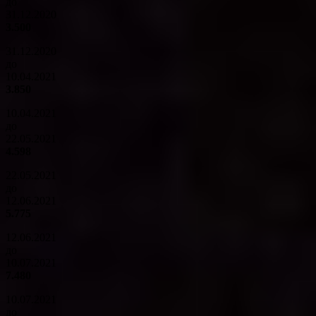
до
31.12.2020
3.500
31.12.2020
до
10.04.2021
3.850
10.04.2021
до
22.05.2021
4.598
22.05.2021
до
12.06.2021
5.775
12.06.2021
до
10.07.2021
7.480
10.07.2021
до