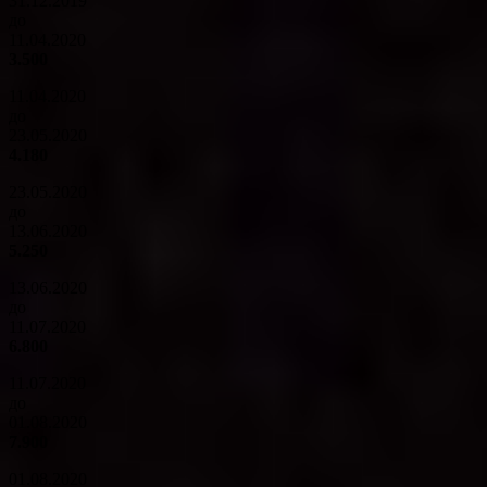
31.12.2019
до
11.04.2020
3.500
11.04.2020
до
23.05.2020
4.180
23.05.2020
до
13.06.2020
5.250
13.06.2020
до
11.07.2020
6.800
11.07.2020
до
01.08.2020
7.900
01.08.2020