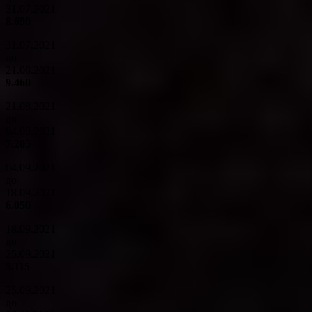
31.07.2021
8.690
31.07.2021
до
21.08.2021
9.460
21.08.2021
до
04.09.2021
7.205
04.09.2021
до
18.09.2021
6.050
18.09.2021
до
25.09.2021
5.115
25.09.2021
до