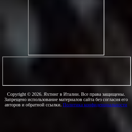
Copyright © 2026. Яхтинг в Италии. Все права защищены.
Запрещено использование материалов сайта без согласия его
авторов и обратной ссылки.
Политика конфиденциальности