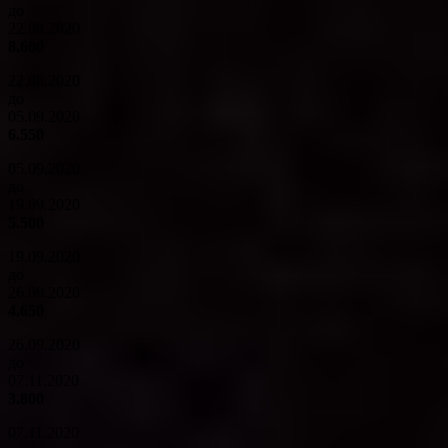
до
22.08.2020
8.600
22.08.2020
до
05.09.2020
6.550
05.09.2020
до
19.09.2020
5.500
19.09.2020
до
26.09.2020
4.650
26.09.2020
до
07.11.2020
3.800
07.11.2020