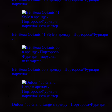
парусная…
Bénéteau Océanis 41 Style в аренду - Портороса/Фурнари
-…
Bénéteau Océanis 50 в аренду - Портороса/Фурнари -
парусная…
Dufour 455 Grand Large в аренду - Портороса/Фурнари -
…