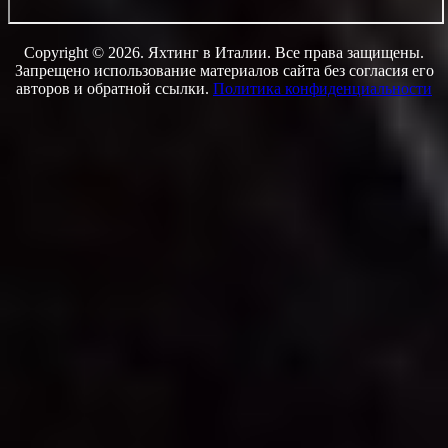
Copyright © 2026. Яхтинг в Италии. Все права защищены.
Запрещено использование материалов сайта без согласия его
авторов и обратной ссылки.
Политика конфиденциальности