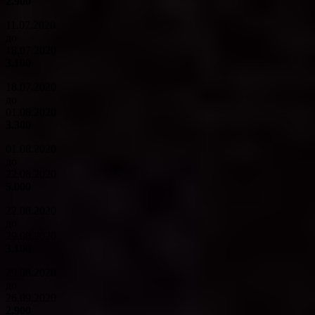
2.900
11.07.2020
до
18.07.2020
3.100
18.07.2020
до
01.08.2020
3.300
01.08.2020
до
22.08.2020
5.000
22.08.2020
до
29.08.2020
3.100
29.08.2020
до
26.09.2020
2.900