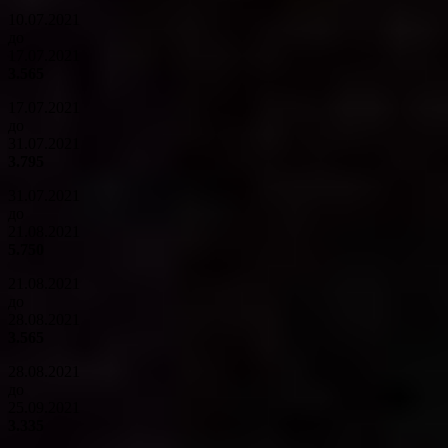
10.07.2021
до
17.07.2021
3.565
17.07.2021
до
31.07.2021
3.795
31.07.2021
до
21.08.2021
5.750
21.08.2021
до
28.08.2021
3.565
28.08.2021
до
25.09.2021
3.335