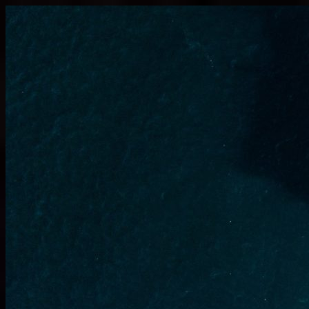
Узнать больше.
Хорошо, спасибо