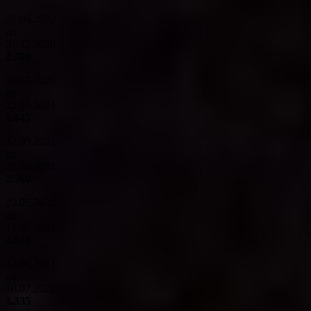
26.09.2020
до
31.12.2020
2.300
31.12.2020
до
22.05.2021
2.645
22.05.2021
до
29.05.2021
2.760
29.05.2021
до
12.06.2021
2.933
12.06.2021
до
10.07.2021
3.335