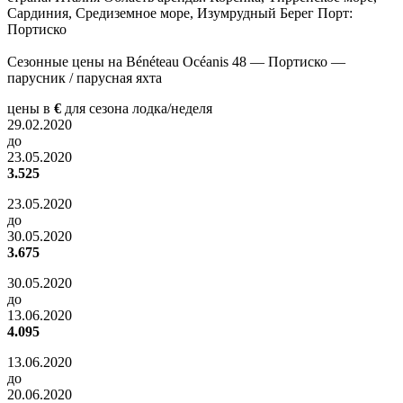
Сардиния, Средиземное море, Изумрудный Берег Порт:
Портиско
Сезонные цены на Bénéteau Océanis 48 — Портиско —
парусник / парусная яхта
цены в
€
для сезона лодка/неделя
29.02.2020
до
23.05.2020
3.525
23.05.2020
до
30.05.2020
3.675
30.05.2020
до
13.06.2020
4.095
13.06.2020
до
20.06.2020