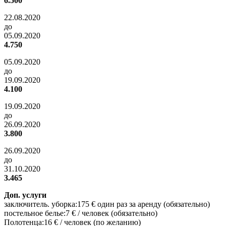
6.500
22.08.2020
до
05.09.2020
4.750
05.09.2020
до
19.09.2020
4.100
19.09.2020
до
26.09.2020
3.800
26.09.2020
до
31.10.2020
3.465
Доп. услуги
заключитель. уборка:175 € один раз за аренду (обязательно)
постельное белье:7 € / человек (обязательно)
Полотенца:16 € / человек (по желанию)