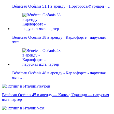
Bénéteau Océanis 51.1 в аренду - Портороса/Фурнари -…
Bénéteau Océanis 38 в аренду - Карлофорте - парусная
яхта…
Bénéteau Océanis 48 в аренду - Карлофорте - парусная
яхта…
Previous
Bénéteau Océanis 45 в аренду — Капо-д’Орландо — парусная
яхта чартер
Next