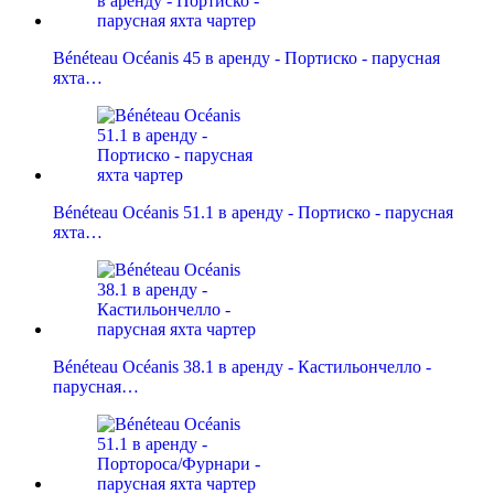
Bénéteau Océanis 45 в аренду - Портиско - парусная
яхта…
Bénéteau Océanis 51.1 в аренду - Портиско - парусная
яхта…
Bénéteau Océanis 38.1 в аренду - Кастильончелло -
парусная…