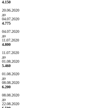
4.150
20.06.2020
до
04.07.2020
4.775
04.07.2020
до
11.07.2020
4.800
11.07.2020
до
01.08.2020
5.460
01.08.2020
до
08.08.2020
6.200
08.08.2020
до
22.08.2020