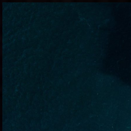
Узнать больше.
Хорошо, спасибо