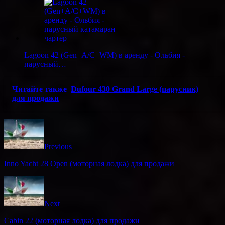
Lagoon 42 (Gen+A/C+WM) в аренду - Ольбия -
парусный…
Читайте также
Dufour 430 Grand Large (парусник)
для продажи
Previous
Inno Yacht 28 Open (моторная лодка) для продажи
Next
Cabin 22 (моторная лодка) для продажи