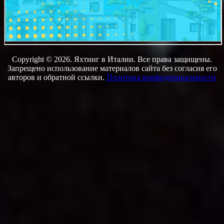
Copyright © 2026. Яхтинг в Италии. Все права защищены.
Запрещено использование материалов сайта без согласия его
авторов и обратной ссылки.
Политика конфиденциальности