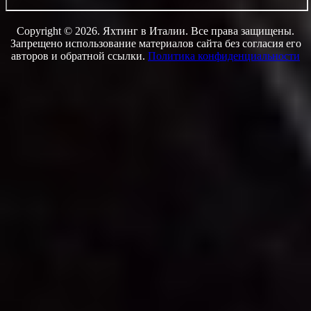
Copyright © 2026. Яхтинг в Италии. Все права защищены.
Запрещено использование материалов сайта без согласия его
авторов и обратной ссылки.
Политика конфиденциальности