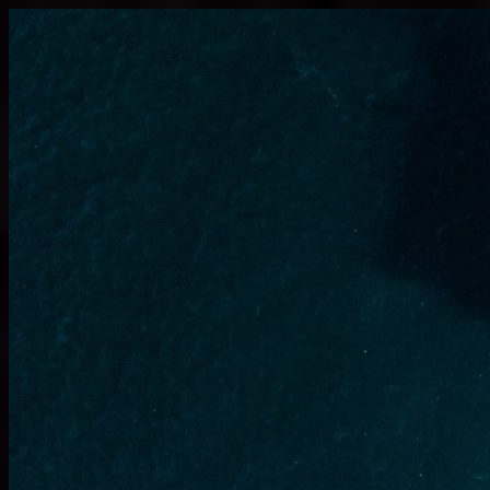
Узнать больше.
Хорошо, спасибо