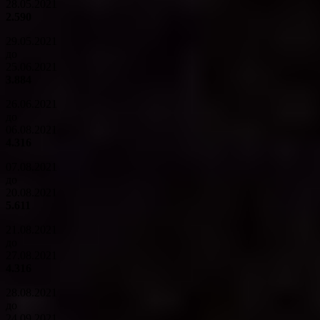
28.05.2021
2.590
29.05.2021
до
25.06.2021
3.884
26.06.2021
до
06.08.2021
4.316
07.08.2021
до
20.08.2021
5.611
21.08.2021
до
27.08.2021
4.316
28.08.2021
до
24.09.2021