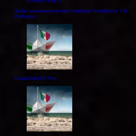
Добро пожаловать на борт компании ArendaLazur TM
(Cofrance…
Grand Soleil 54' New