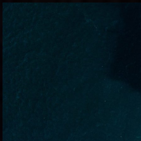
Узнать больше.
Хорошо, спасибо