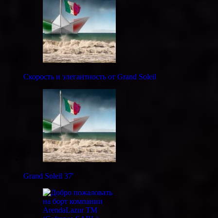
Скорость и элегантность от Grand Soleil
Grand Soleil 37'