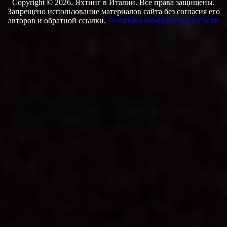
Copyright © 2026. Яхтинг в Италии. Все права защищены.
Запрещено использование материалов сайта без согласия его
авторов и обратной ссылки.
Политика конфиденциальности