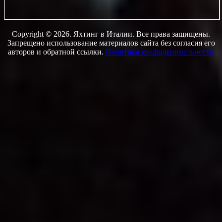
Copyright © 2026. Яхтинг в Италии. Все права защищены.
Запрещено использование материалов сайта без согласия его
авторов и обратной ссылки.
Политика конфиденциальности