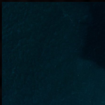
Узнать больше.
Хорошо, спасибо